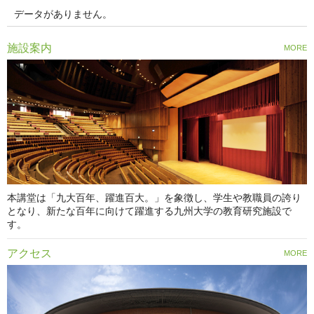
データがありません。
施設案内
MORE
本講堂は「九大百年、躍進百大。」を象徴し、学生や教職員の誇り
となり、新たな百年に向けて躍進する九州大学の教育研究施設で
す。
アクセス
MORE